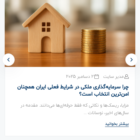
مدیر سایت
2 دسامبر 2025
چرا سرمایه‌گذاری ملکی در شرایط فعلی ایران همچنان
امن‌ترین انتخاب است؟
مزایا، ریسک‌ها و نکاتی که فقط حرفه‌ای‌ها می‌دانند. مقدمه در
سال‌های اخیر، نوسانات ...
بیشتر بخوانید