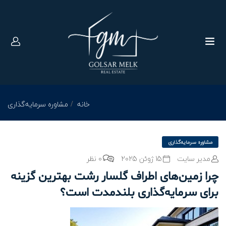
خانه
مشاوره سرمایه‌گذاری
مشاوره سرمایه‌گذاری
مدیر سایت
15 ژوئن 2025
0 نظر
چرا زمین‌های اطراف گلسار رشت بهترین گزینه
برای سرمایه‌گذاری بلندمدت است؟