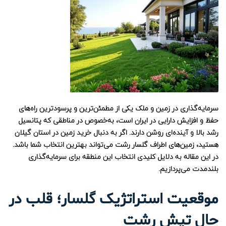
سرمایه‌گذاری در زمین و ملک یکی از مطمئن‌ترین و پرسودترین راه‌های
حفظ و افزایش دارایی در ایران است، به‌خصوص در مناطقی که پتانسیل
رشد بالا و آینده‌ای روشن دارند. اگر به دنبال خرید زمین در استان گیلان
هستید، زمین‌های اطراف گلسار رشت می‌تواند بهترین انتخاب شما باشد.
در این مقاله به دلایل کلیدی انتخاب این منطقه برای سرمایه‌گذاری
بلندمدت می‌پردازیم.
موقعیت استراتژیک گلسار؛ قلب در
حال تپش رشت