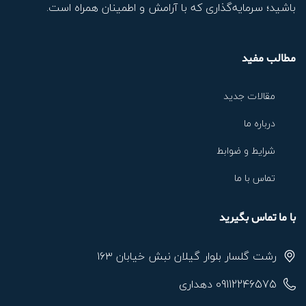
باشید؛ سرمایه‌گذاری که با آرامش و اطمینان همراه است.
مطالب مفید
مقالات جدید
درباره ما
شرایط و ضوابط
تماس با ما
با ما تماس بگیرید
رشت گلسار بلوار گیلان نبش خیابان ۱۶۳
09112246575 دهداری