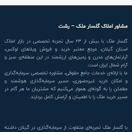
مشاور املاک گلسار ملک – رشت
گلسار ملک با بیش از ۲۳ سال تجربه تخصصی در بازار املاک
استان گیلان، مرجع معتبر خرید و فروش ویلاهای لوکس،
آپارتمان‌های مدرن و زمین‌های ارزشمند در این منطقه‌ی سبز و
آرام شمال ایران است.
ما با ارائه‌ی خدمات جامع حقوقی، مشاوره تخصصی سرمایه‌گذاری
و امکان خرید غیرحضوری، مسیر سرمایه‌گذاری هوشمند و
مطمئن را به گونه‌ای هموار می‌کنیم که مشتریان ما هر گام در
مسیر خرید ملک را با اطمینان و آرامش کامل بردارند.
با گلسار ملک تجربه‌ای متفاوت از سرمایه‌گذاری در گیلان داشته