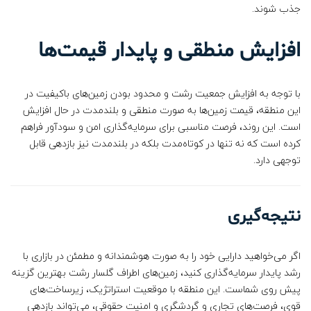
جذب شوند.
افزایش منطقی و پایدار قیمت‌ها
با توجه به افزایش جمعیت رشت و محدود بودن زمین‌های باکیفیت در
این منطقه، قیمت زمین‌ها به صورت منطقی و بلندمدت در حال افزایش
است. این روند، فرصت مناسبی برای سرمایه‌گذاری امن و سودآور فراهم
کرده است که نه تنها در کوتاه‌مدت بلکه در بلندمدت نیز بازدهی قابل
توجهی دارد.
نتیجه‌گیری
اگر می‌خواهید دارایی خود را به صورت هوشمندانه و مطمئن در بازاری با
رشد پایدار سرمایه‌گذاری کنید، زمین‌های اطراف گلسار رشت بهترین گزینه
پیش روی شماست. این منطقه با موقعیت استراتژیک، زیرساخت‌های
قوی، فرصت‌های تجاری و گردشگری و امنیت حقوقی، می‌تواند بازدهی