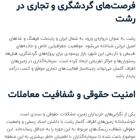
فرصت‌های گردشگری و تجاری در
رشت
رشت به عنوان دروازه‌ی ورود به شمال ایران و پایتخت فرهنگ و غذاهای
اصیل ایرانی شناخته می‌شود. موقعیت جغرافیایی خاص و جاذبه‌های
طبیعی و تاریخی این شهر، بازار پرسودی برای پروژه‌های گردشگری، هتل‌ها،
رستوران‌ها و مراکز تفریحی ایجاد کرده است. سرمایه‌گذاری در زمین‌های
اطراف گلسار، می‌تواند زمینه‌ساز فعالیت‌های تجاری موفق و کسب درآمد
پایدار باشد.
امنیت حقوقی و شفافیت معاملات
یکی از نگرانی‌های خریداران زمین، مشکلات حقوقی و سندی است.
خوشبختانه زمین‌های اطراف گلسار رشت با داشتن اسناد رسمی و وضعیت
حقوقی شفاف، ریسک‌های مربوط به این حوزه را به حداقل رسانده‌اند. این
موضوع باعث شده تا سرمایه‌گذاران با اطمینان خاطر بیشتری به این منطقه