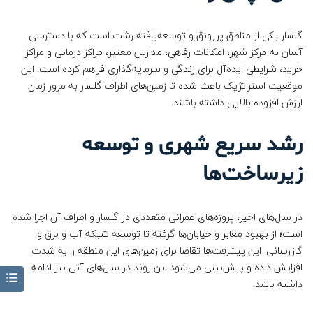
گلسار یکی از مناطق پررونق و توسعه‌یافته رشت است که با دسترسی
آسان به مرکز شهر، امکانات رفاهی، مدارس معتبر، مراکز درمانی و مراکز
خرید، شرایطی ایده‌آل برای زندگی و سرمایه‌گذاری فراهم کرده است. این
موقعیت استراتژیک باعث شده تا زمین‌های اطراف گلسار به مرور زمان
ارزش افزوده بالایی داشته باشند.
رشد سریع شهری و توسعه
زیرساخت‌ها
در سال‌های اخیر، پروژه‌های عمرانی متعددی در گلسار و اطراف آن اجرا شده
است؛ از بهبود معابر و خیابان‌ها گرفته تا توسعه شبکه آب و برق و
گازرسانی. این پیشرفت‌ها تقاضا برای زمین‌های این منطقه را به شدت
افزایش داده و پیش‌بینی می‌شود این روند در سال‌های آتی نیز ادامه
داشته باشد.