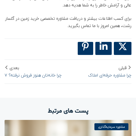
عالی و آرامش خاطر را به شما هدیه دهد.
برای کسب اطلاعات بیشتر و دریافت مشاوره تخصصی خرید زمین در گلسار
رشت، همین امروز با ما تماس بگیرید.
قبلی
بعدی
چرا مشاوره حرفه‌ای املاک
چرا خانه‌تان هنوز فروش نرفته؟ ۷
می‌تواند آینده مالی شما را تغییر
دلیل پنهان که مشاوران املاک به
دهد؟
شما نمی‌گویند!
پست های مرتبط
مشاوره سرمایه‌گذاری