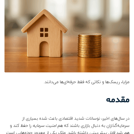
مزایا، ریسک‌ها و نکاتی که فقط حرفه‌ای‌ها می‌دانند.
مقدمه
در سال‌های اخیر، نوسانات شدید اقتصادی باعث شده بسیاری از
سرمایه‌گذاران به دنبال بازاری باشند که هم
امنیت سرمایه
را حفظ کند و
هم
رشد قابل پیش‌بینی
داشته باشد. ملک یکی از معدود حوزه‌هایی است