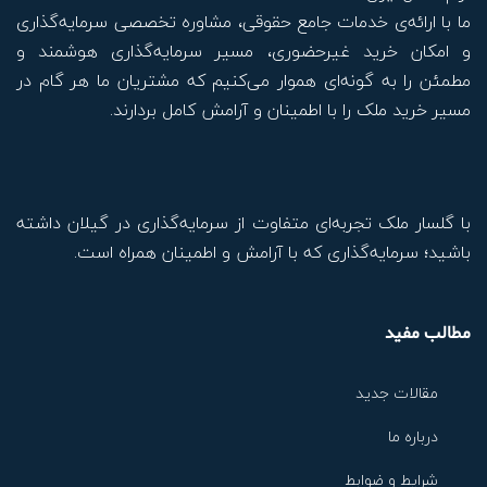
ما با ارائه‌ی خدمات جامع حقوقی، مشاوره تخصصی سرمایه‌گذاری
و امکان خرید غیرحضوری، مسیر سرمایه‌گذاری هوشمند و
مطمئن را به گونه‌ای هموار می‌کنیم که مشتریان ما هر گام در
مسیر خرید ملک را با اطمینان و آرامش کامل بردارند.
با گلسار ملک تجربه‌ای متفاوت از سرمایه‌گذاری در گیلان داشته
باشید؛ سرمایه‌گذاری که با آرامش و اطمینان همراه است.
مطالب مفید
مقالات جدید
درباره ما
شرایط و ضوابط