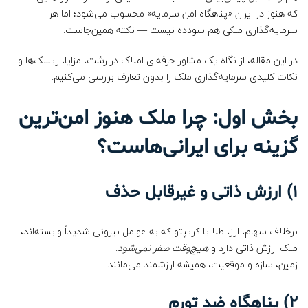
که هنوز در ایران «پناهگاه امن سرمایه» محسوب می‌شود؛ اما هر
سرمایه‌گذاری ملکی هم سودده نیست — نکته همین‌جاست.
در این مقاله، از نگاه یک مشاور حرفه‌ای املاک در رشت، مزایا، ریسک‌ها و
نکات کلیدی سرمایه‌گذاری ملک را بدون تعارف بررسی می‌کنیم.
بخش اول: چرا ملک هنوز امن‌ترین
گزینه برای ایرانی‌هاست؟
1)
ارزش ذاتی و غیرقابل حذف
برخلاف سهام، ارز، طلا یا کریپتو که به عوامل بیرونی شدیداً وابسته‌اند،
ملک ارزش ذاتی دارد و
هیچ‌وقت صفر نمی‌شود
.
زمین، سازه و موقعیت، همیشه ارزشمند می‌مانند.
2)
پناهگاه ضد تورم