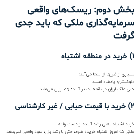
بخش دوم: ریسک‌های واقعی
سرمایه‌گذاری ملکی که باید جدی
گرفت
1)
خرید در منطقه اشتباه
بسیاری از ضررها از اینجا می‌آید:
«لوکیشن» پادشاه است.
حتی ملک ارزان در نقطه بد، در آینده هم ارزان می‌ماند.
2)
خرید با قیمت حبابی / غیر کارشناسی
خرید اشتباه یعنی رشد آینده از دست رفته.
ملکی که امروز اشتباه خریده شود، حتی با رشد بازار، سود واقعی نمی‌دهد.