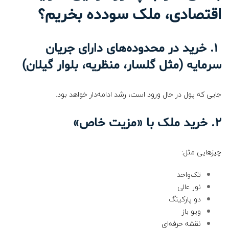
اقتصادی، ملک سودده بخریم؟
۱. خرید در محدوده‌های دارای جریان
سرمایه (مثل گلسار، منظریه، بلوار گیلان)
جایی که پول در حال ورود است، رشد ادامه‌دار خواهد بود.
۲. خرید ملک با «مزیت خاص»
چیزهایی مثل:
تک‌واحد
نور عالی
دو پارکینگ
ویو باز
نقشه حرفه‌ای