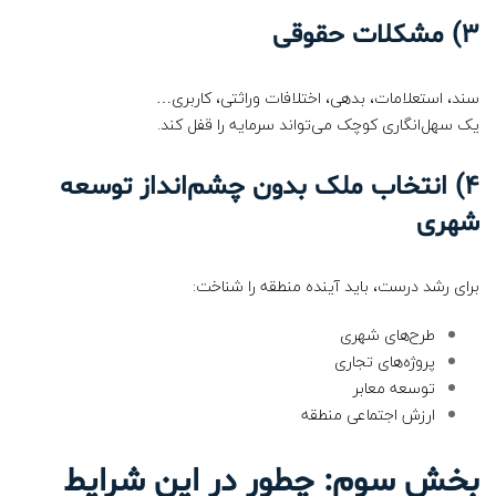
3)
مشکلات حقوقی
سند، استعلامات، بدهی، اختلافات وراثتی، کاربری…
یک سهل‌انگاری کوچک می‌تواند سرمایه را قفل کند.
4)
انتخاب ملک بدون چشم‌انداز توسعه
شهری
برای رشد درست، باید آینده منطقه را شناخت:
طرح‌های شهری
پروژه‌های تجاری
توسعه معابر
ارزش اجتماعی منطقه
بخش سوم: چطور در این شرایط