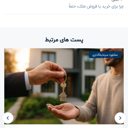
چرا برای خرید یا فروش ملک، حتماً
به یک مشاور املاک حرفه‌ای نیاز
دارید؟
پست های مرتبط
مشاوره سرمایه‌گذاری