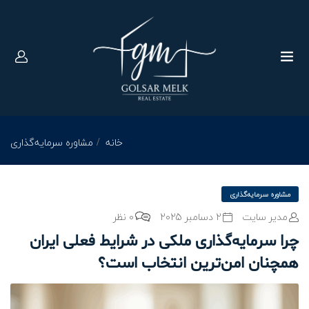
خانه
مشاوره سرمایه‌گذاری
مشاوره سرمایه‌گذاری
مدیر سایت
2 دسامبر 2025
0 نظر
چرا سرمایه‌گذاری ملکی در شرایط فعلی ایران
همچنان امن‌ترین انتخاب است؟