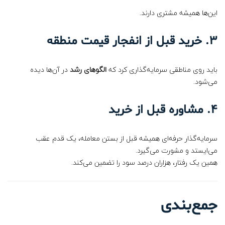
این‌ها همیشه مشتری دارند.
۳. خرید قبل از انفجار قیمت منطقه
باید روی مناطقی سرمایه‌گذاری کرد که
الگوهای رشد
در آن‌ها دیده
می‌شود.
۴. مشاوره قبل از خرید
سرمایه‌گذار حرفه‌ای همیشه قبل از بستن معامله، یک قدم عقب
می‌ایستد و مشورت می‌گیرد.
همین یک رفتار، هزاران درصد سود را تضمین می‌کند.
جمع‌بندی