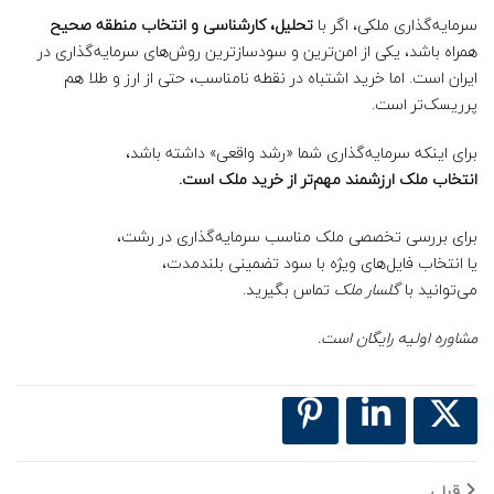
سرمایه‌گذاری ملکی، اگر با
تحلیل، کارشناسی و انتخاب منطقه صحیح
همراه باشد، یکی از امن‌ترین و سودسازترین روش‌های سرمایه‌گذاری در
ایران است. اما خرید اشتباه در نقطه نامناسب، حتی از ارز و طلا هم
پرریسک‌تر است.
برای اینکه سرمایه‌گذاری شما «رشد واقعی» داشته باشد،
انتخاب ملک ارزشمند مهم‌تر از خرید ملک است.
برای بررسی تخصصی ملک مناسب سرمایه‌گذاری در رشت،
یا انتخاب فایل‌های ویژه با سود تضمینی بلندمدت،
می‌توانید با
گلسار ملک
تماس بگیرید.
مشاوره اولیه رایگان است.
قبلی