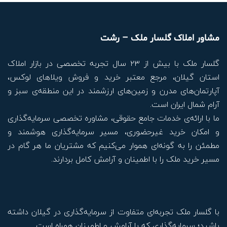
مشاور املاک گلسار ملک – رشت
گلسار ملک با بیش از ۲۳ سال تجربه تخصصی در بازار املاک
استان گیلان، مرجع معتبر خرید و فروش ویلاهای لوکس،
آپارتمان‌های مدرن و زمین‌های ارزشمند در این منطقه‌ی سبز و
آرام شمال ایران است.
ما با ارائه‌ی خدمات جامع حقوقی، مشاوره تخصصی سرمایه‌گذاری
و امکان خرید غیرحضوری، مسیر سرمایه‌گذاری هوشمند و
مطمئن را به گونه‌ای هموار می‌کنیم که مشتریان ما هر گام در
مسیر خرید ملک را با اطمینان و آرامش کامل بردارند.
با گلسار ملک تجربه‌ای متفاوت از سرمایه‌گذاری در گیلان داشته
باشید؛ سرمایه‌گذاری که با آرامش و اطمینان همراه است.