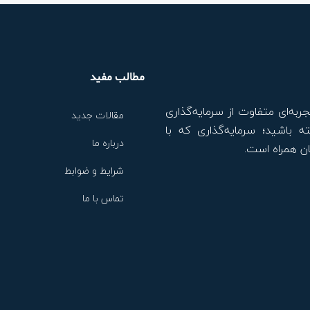
مطالب مفید
جربه‌ای متفاوت از سرمایه‌گذاری
مقالات جدید
ه باشید؛ سرمایه‌گذاری که با
درباره ما
ن همراه است.
شرایط و ضوابط
تماس با ما