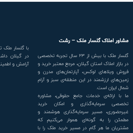
مشاور املاک گلسار ملک – رشت
با گلسار ملک ت
گلسار ملک با بیش از ۲۳ سال تجربه تخصصی
در گیلان داشت
در بازار املاک استان گیلان، مرجع معتبر خرید و
آرامش و اطمینا
فروش ویلاهای لوکس، آپارتمان‌های مدرن و
زمین‌های ارزشمند در این منطقه‌ی سبز و آرام
شمال ایران است.
ما با ارائه‌ی خدمات جامع حقوقی، مشاوره
تخصصی سرمایه‌گذاری و امکان خرید
غیرحضوری، مسیر سرمایه‌گذاری هوشمند و
مطمئن را به گونه‌ای هموار می‌کنیم که
مشتریان ما هر گام در مسیر خرید ملک را با