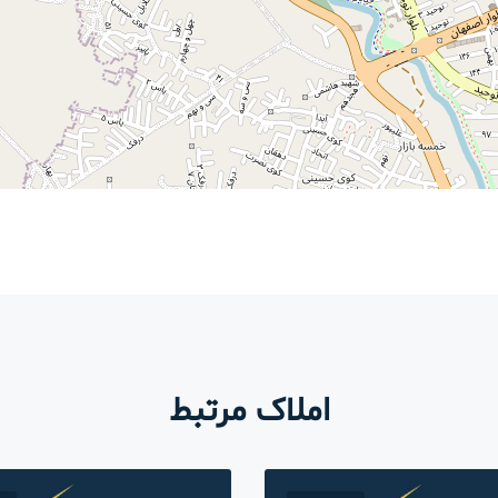
املاک مرتبط