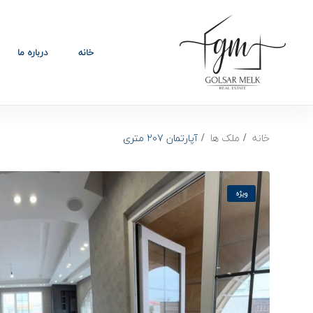
خانه
درباره ما
خانه
ملک ها
آپارتمان 207 متری
ویژه