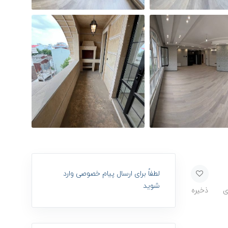
لطفاً برای ارسال پیام خصوصی وارد
شوید
ی
ذخیره