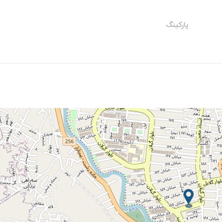
پارکینگ