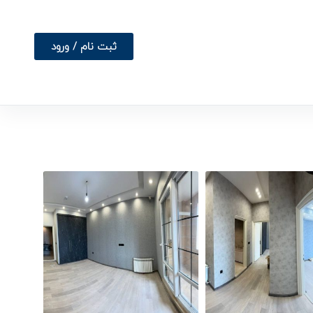
ثبت نام / ورود