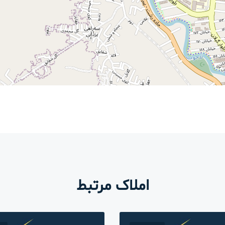
املاک مرتبط