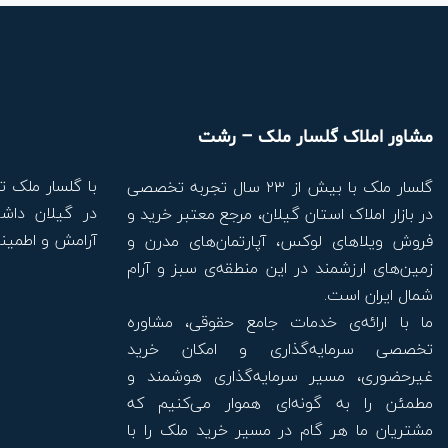
مشاور املاک گلسار ملک – رشت
با گلسار ملک ت
گلسار ملک با بیش از ۲۳ سال تجربه تخصصی
در گیلان داشت
در بازار املاک استان گیلان، مرجع معتبر خرید و
آرامش و اطمینا
فروش ویلاهای لوکس، آپارتمان‌های مدرن و
زمین‌های ارزشمند در این منطقه‌ی سبز و آرام
شمال ایران است.
ما با ارائه‌ی خدمات جامع حقوقی، مشاوره
تخصصی سرمایه‌گذاری و امکان خرید
غیرحضوری، مسیر سرمایه‌گذاری هوشمند و
مطمئن را به گونه‌ای هموار می‌کنیم که
مشتریان ما هر گام در مسیر خرید ملک را با