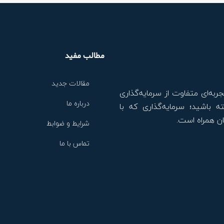
مطالب مفید
مقالات جدید
جربه‌ای متفاوت از سرمایه‌گذاری
درباره ما
ه باشید؛ سرمایه‌گذاری که با
ن همراه است.
شرایط و ضوابط
تماس با ما