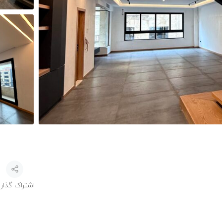
اشتراک گذار