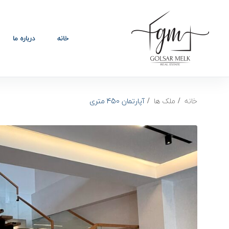
خانه
درباره ما
خانه
ملک ها
آپارتمان 450 متری