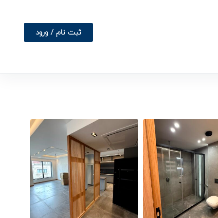
ثبت نام / ورود