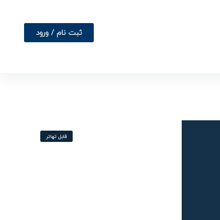
ثبت نام / ورود
قابل تهاتر