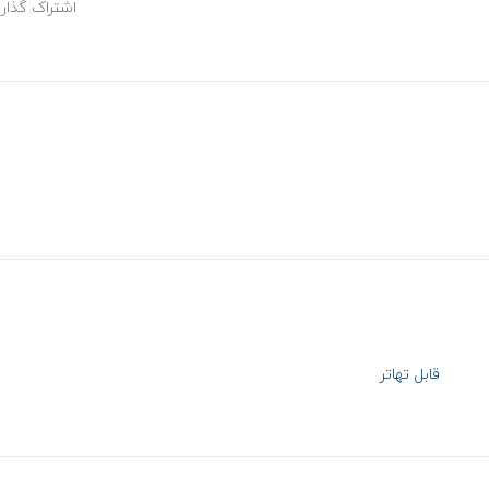
اشتراک گذار
قابل تهاتر