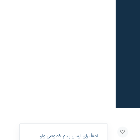
لطفاً برای ارسال پیام خصوصی وارد