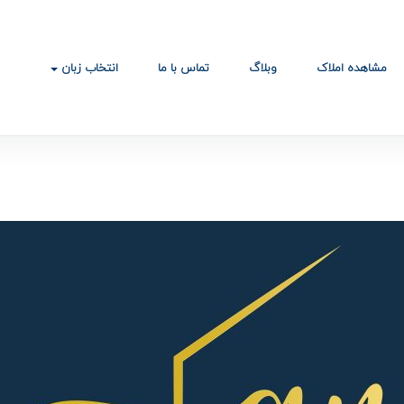
مشاهده املاک
وبلاگ
تماس با ما
انتخاب زبان