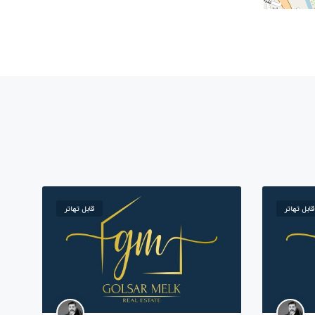
قابل تهاتر
قابل تهاتر