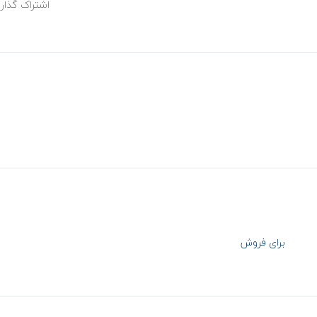
اشتراک گذار
برای فروش