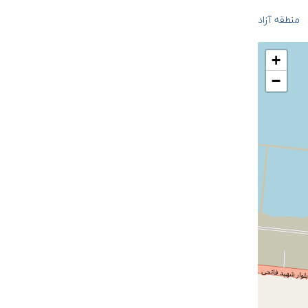
منطقه آزاد
+
−