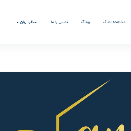
مشاهده املاک
وبلاگ
تماس با ما
انتخاب زبان