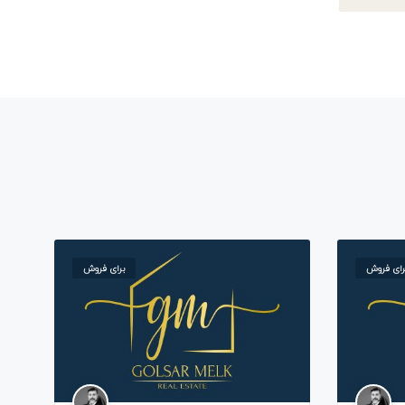
رای فروش
برای فروش