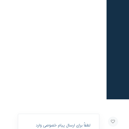
لطفاً برای ارسال پیام خصوصی وارد