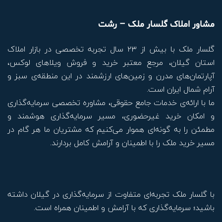
مشاور املاک گلسار ملک – رشت
گلسار ملک با بیش از ۲۳ سال تجربه تخصصی در بازار املاک
استان گیلان، مرجع معتبر خرید و فروش ویلاهای لوکس،
آپارتمان‌های مدرن و زمین‌های ارزشمند در این منطقه‌ی سبز و
آرام شمال ایران است.
ما با ارائه‌ی خدمات جامع حقوقی، مشاوره تخصصی سرمایه‌گذاری
و امکان خرید غیرحضوری، مسیر سرمایه‌گذاری هوشمند و
مطمئن را به گونه‌ای هموار می‌کنیم که مشتریان ما هر گام در
مسیر خرید ملک را با اطمینان و آرامش کامل بردارند.
با گلسار ملک تجربه‌ای متفاوت از سرمایه‌گذاری در گیلان داشته
باشید؛ سرمایه‌گذاری که با آرامش و اطمینان همراه است.