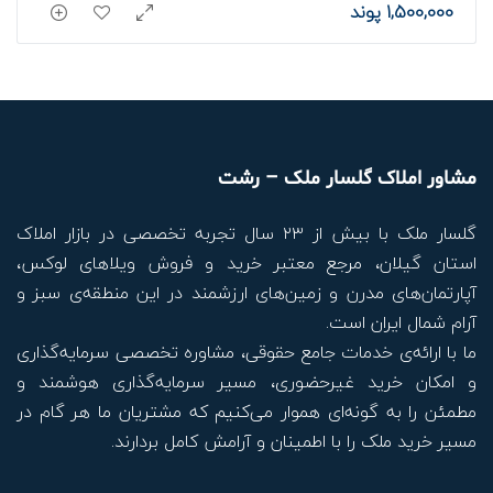
1,500,000 پوند
مشاور املاک گلسار ملک – رشت
گلسار ملک با بیش از ۲۳ سال تجربه تخصصی در بازار املاک
استان گیلان، مرجع معتبر خرید و فروش ویلاهای لوکس،
آپارتمان‌های مدرن و زمین‌های ارزشمند در این منطقه‌ی سبز و
آرام شمال ایران است.
ما با ارائه‌ی خدمات جامع حقوقی، مشاوره تخصصی سرمایه‌گذاری
و امکان خرید غیرحضوری، مسیر سرمایه‌گذاری هوشمند و
مطمئن را به گونه‌ای هموار می‌کنیم که مشتریان ما هر گام در
مسیر خرید ملک را با اطمینان و آرامش کامل بردارند.