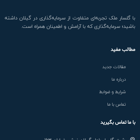
با گلسار ملک تجربه‌ای متفاوت از سرمایه‌گذاری در گیلان داشته
باشید؛ سرمایه‌گذاری که با آرامش و اطمینان همراه است.
مطالب مفید
مقالات جدید
درباره ما
شرایط و ضوابط
تماس با ما
با ما تماس بگیرید
رشت گلسار بلوار گیلان نبش خیابان ۱۶۳