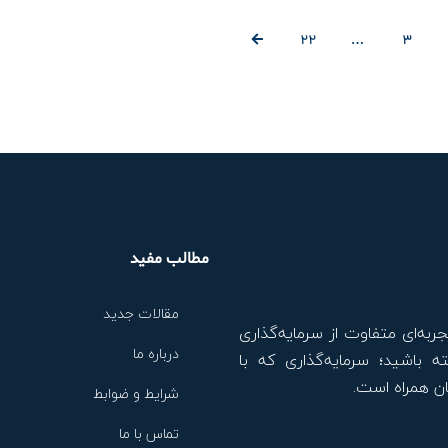
22
…
3
مطالب مفید
مقالات جدید
جربه‌ای متفاوت از سرمایه‌گذاری
درباره ما
ه باشید؛ سرمایه‌گذاری که با
ن همراه است.
شرایط و ضوابط
تماس با ما