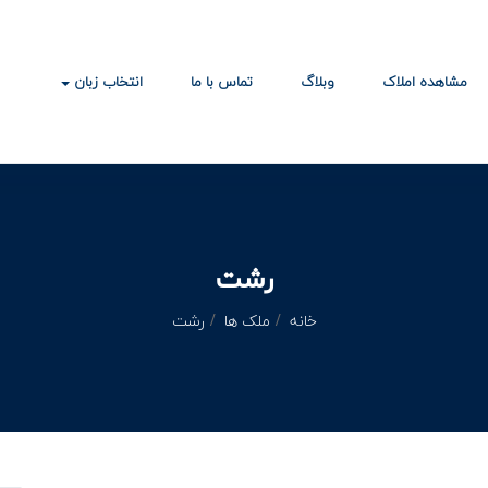
مشاهده املاک
وبلاگ
تماس با ما
انتخاب زبان
رشت
خانه
ملک ها
رشت