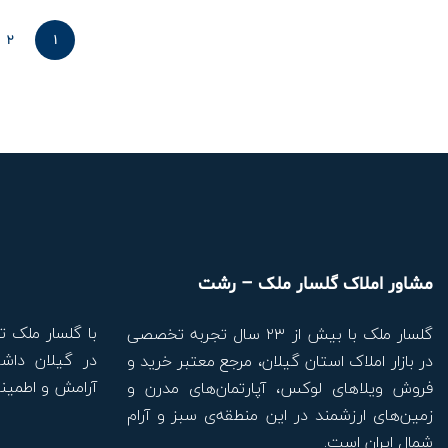
2
1
مشاور املاک گلسار ملک – رشت
با گلسار ملک ت
گلسار ملک با بیش از ۲۳ سال تجربه تخصصی
در گیلان داشت
در بازار املاک استان گیلان، مرجع معتبر خرید و
آرامش و اطمینا
فروش ویلاهای لوکس، آپارتمان‌های مدرن و
زمین‌های ارزشمند در این منطقه‌ی سبز و آرام
شمال ایران است.