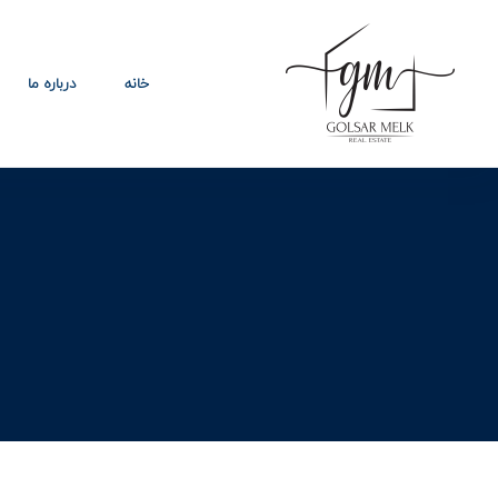
خانه
درباره ما